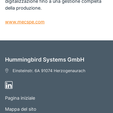
digitalizzazione fino a una gestione completa
della produzione.
www.mecspe.com
Hummingbird Systems GmbH
Einsteinstr. 6A
91074 Herzogenaurach
Pagina iniziale
Mappa del sito