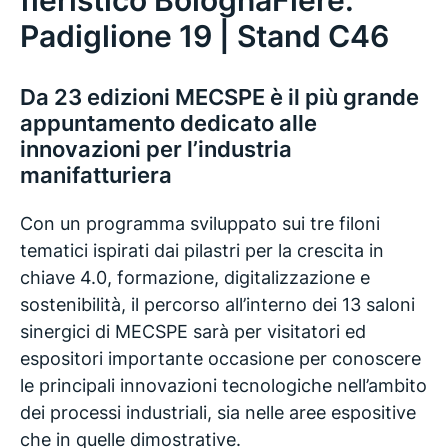
fieristico BolognaFiere:
Padiglione 19 | Stand C46
Da 23 edizioni MECSPE è il più grande
appuntamento dedicato alle
innovazioni per l’industria
manifatturiera
Con un programma sviluppato sui tre filoni
tematici ispirati dai pilastri per la crescita in
chiave 4.0, formazione, digitalizzazione e
sostenibilità, il percorso all’interno dei 13 saloni
sinergici di MECSPE sarà per visitatori ed
espositori importante occasione per conoscere
le principali innovazioni tecnologiche nell’ambito
dei processi industriali, sia nelle aree espositive
che in quelle dimostrative.