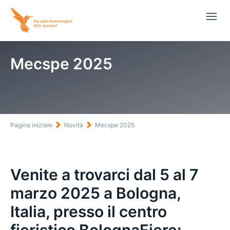
Mecspe 2025
Pagina iniziale
Novità
Mecspe 2025
Venite a trovarci dal 5 al 7
marzo 2025 a Bologna,
Italia, presso il centro