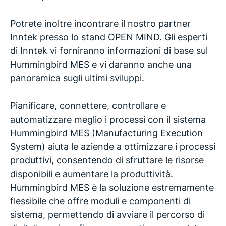
Potrete inoltre incontrare il nostro partner
Inntek presso lo stand OPEN MIND. Gli esperti
di Inntek vi forniranno informazioni di base sul
Hummingbird MES e vi daranno anche una
panoramica sugli ultimi sviluppi.
Pianificare, connettere, controllare e
automatizzare meglio i processi con il sistema
Hummingbird MES (Manufacturing Execution
System) aiuta le aziende a ottimizzare i processi
produttivi, consentendo di sfruttare le risorse
disponibili e aumentare la produttività.
Hummingbird MES è la soluzione estremamente
flessibile che offre moduli e componenti di
sistema, permettendo di avviare il percorso di