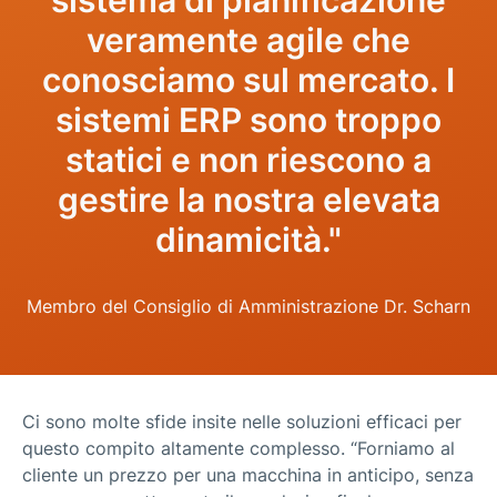
veramente agile che
conosciamo sul mercato. I
sistemi ERP sono troppo
statici e non riescono a
gestire la nostra elevata
dinamicità."
Membro del Consiglio di Amministrazione Dr. Scharn
Ci sono molte sfide insite nelle soluzioni efficaci per
questo compito altamente complesso. “Forniamo al
cliente un prezzo per una macchina in anticipo, senza