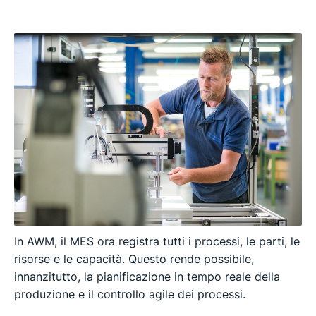
In AWM, il MES ora registra tutti i processi, le parti, le
risorse e le capacità. Questo rende possibile,
innanzitutto, la pianificazione in tempo reale della
produzione e il controllo agile dei processi.