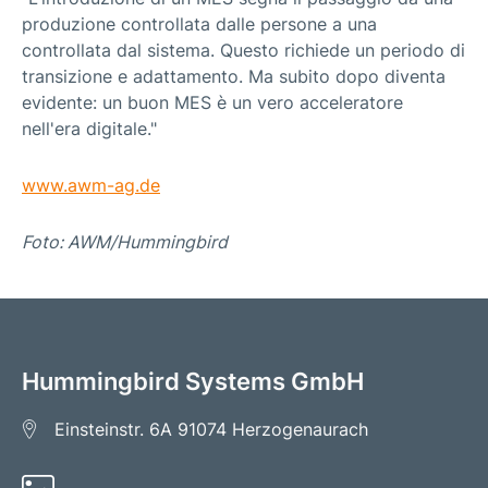
produzione controllata dalle persone a una
controllata dal sistema. Questo richiede un periodo di
transizione e adattamento. Ma subito dopo diventa
evidente: un buon MES è un vero acceleratore
nell'era digitale."
www.awm-ag.de
Foto: AWM/Hummingbird
Hummingbird Systems GmbH
Einsteinstr. 6A
91074 Herzogenaurach