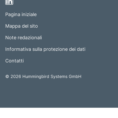
Pagina iniziale
Mappa del sito
Note redazionali
Informativa sulla protezione dei dati
Contatti
© 2026 Hummingbird Systems GmbH