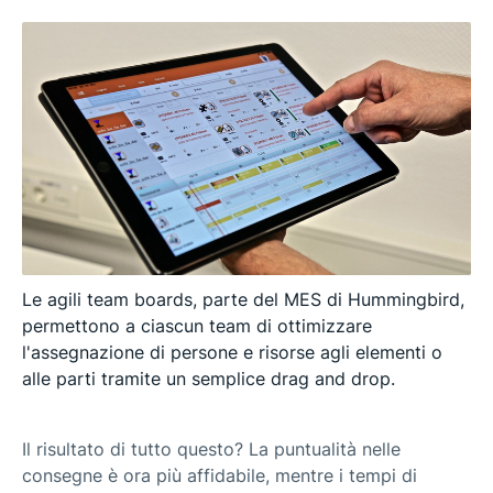
Le agili team boards, parte del MES di Hummingbird,
permettono a ciascun team di ottimizzare
l'assegnazione di persone e risorse agli elementi o
alle parti tramite un semplice drag and drop.
Il risultato di tutto questo? La puntualità nelle
consegne è ora più affidabile, mentre i tempi di