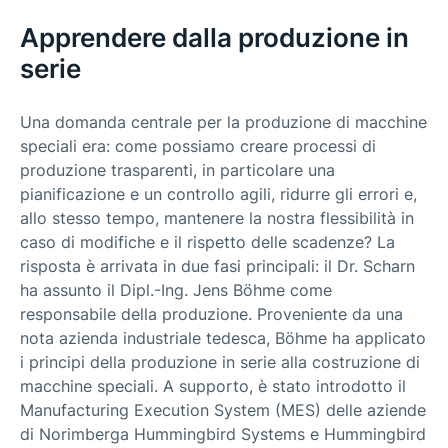
Apprendere dalla produzione in
serie
Una domanda centrale per la produzione di macchine
speciali era: come possiamo creare processi di
produzione trasparenti, in particolare una
pianificazione e un controllo agili, ridurre gli errori e,
allo stesso tempo, mantenere la nostra flessibilità in
caso di modifiche e il rispetto delle scadenze? La
risposta è arrivata in due fasi principali: il Dr. Scharn
ha assunto il Dipl.-Ing. Jens Böhme come
responsabile della produzione. Proveniente da una
nota azienda industriale tedesca, Böhme ha applicato
i principi della produzione in serie alla costruzione di
macchine speciali. A supporto, è stato introdotto il
Manufacturing Execution System (MES) delle aziende
di Norimberga Hummingbird Systems e Hummingbird