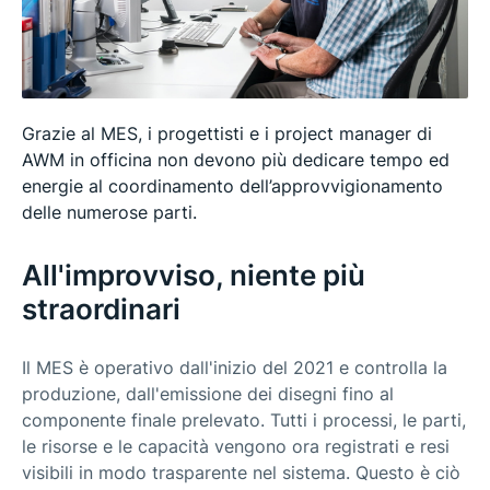
Grazie al MES, i progettisti e i project manager di
AWM in officina non devono più dedicare tempo ed
energie al coordinamento dell’approvvigionamento
delle numerose parti.
All'improvviso, niente più
straordinari
Il MES è operativo dall'inizio del 2021 e controlla la
produzione, dall'emissione dei disegni fino al
componente finale prelevato. Tutti i processi, le parti,
le risorse e le capacità vengono ora registrati e resi
visibili in modo trasparente nel sistema. Questo è ciò