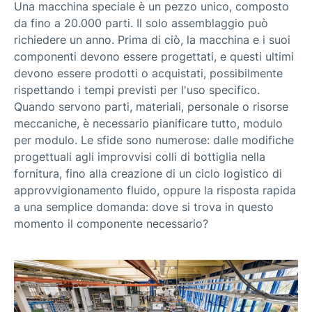
Una macchina speciale è un pezzo unico, composto
da fino a 20.000 parti. Il solo assemblaggio può
richiedere un anno. Prima di ciò, la macchina e i suoi
componenti devono essere progettati, e questi ultimi
devono essere prodotti o acquistati, possibilmente
rispettando i tempi previsti per l'uso specifico.
Quando servono parti, materiali, personale o risorse
meccaniche, è necessario pianificare tutto, modulo
per modulo. Le sfide sono numerose: dalle modifiche
progettuali agli improvvisi colli di bottiglia nella
fornitura, fino alla creazione di un ciclo logistico di
approvvigionamento fluido, oppure la risposta rapida
a una semplice domanda: dove si trova in questo
momento il componente necessario?