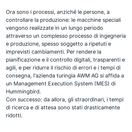
Ora sono i processi, anziché le persone, a
controllare la produzione: le macchine speciali
vengono realizzate in un lungo periodo
attraverso un complesso processo di ingegneria
e produzione, spesso soggetto a ripetuti e
imprevisti cambiamenti. Per rendere la
pianificazione e il controllo digitali, trasparenti e
agili, e per ridurre il rischio di errori e i tempi di
consegna, l'azienda turingia AWM AG si affida a
un Management Execution System (MES) di
Hummingbird.
Con successo: da allora, gli straordinari, i tempi
di ricerca e di attesa sono stati drasticamente
ridotti.