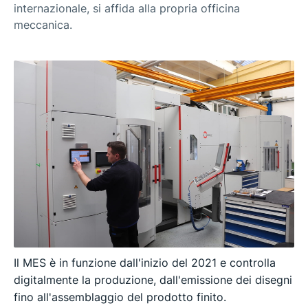
internazionale, si affida alla propria officina
meccanica.
Il MES è in funzione dall'inizio del 2021 e controlla
digitalmente la produzione, dall'emissione dei disegni
fino all'assemblaggio del prodotto finito.