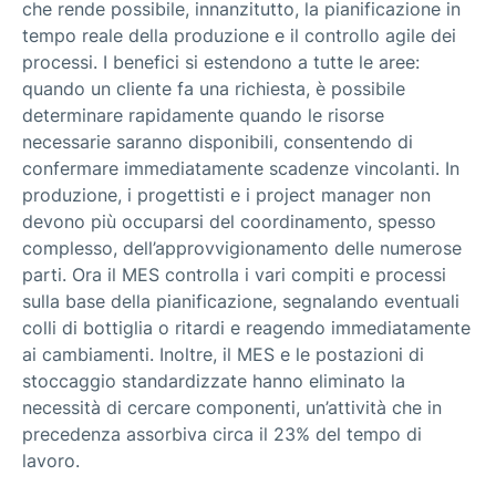
che rende possibile, innanzitutto, la pianificazione in
tempo reale della produzione e il controllo agile dei
processi. I benefici si estendono a tutte le aree:
quando un cliente fa una richiesta, è possibile
determinare rapidamente quando le risorse
necessarie saranno disponibili, consentendo di
confermare immediatamente scadenze vincolanti. In
produzione, i progettisti e i project manager non
devono più occuparsi del coordinamento, spesso
complesso, dell’approvvigionamento delle numerose
parti. Ora il MES controlla i vari compiti e processi
sulla base della pianificazione, segnalando eventuali
colli di bottiglia o ritardi e reagendo immediatamente
ai cambiamenti. Inoltre, il MES e le postazioni di
stoccaggio standardizzate hanno eliminato la
necessità di cercare componenti, un’attività che in
precedenza assorbiva circa il 23% del tempo di
lavoro.