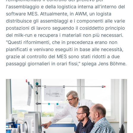
l'assemblaggio e della logistica interna all'interno del
software MES. Attualmente, in AWM, un logista
distribuisce gli assemblaggi e i componenti alle varie
postazioni di lavoro seguendo il cosiddetto principio
del milk-run e recupera i materiali non più necessari.
"Questi rifornimenti, che in precedenza erano non
pianificati e venivano eseguiti in base alle necessità,
grazie al controllo del MES sono stati ridotti a due
passaggi giornalieri in orari fissi," spiega Jens Böhme.