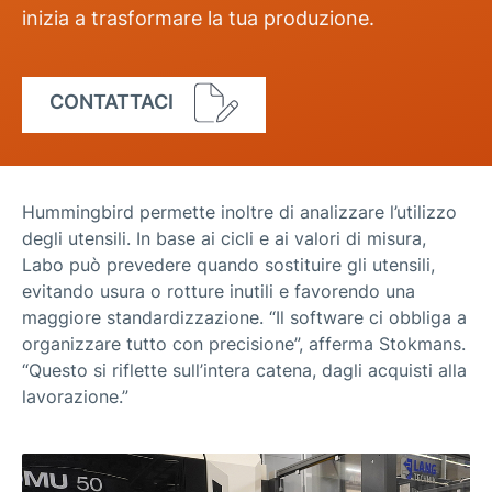
inizia a trasformare la tua produzione.
CONTATTACI
Hummingbird permette inoltre di analizzare l’utilizzo
degli utensili. In base ai cicli e ai valori di misura,
Labo può prevedere quando sostituire gli utensili,
evitando usura o rotture inutili e favorendo una
maggiore standardizzazione. “Il software ci obbliga a
organizzare tutto con precisione”, afferma Stokmans.
“Questo si riflette sull’intera catena, dagli acquisti alla
lavorazione.”