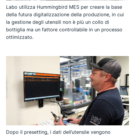
Labo utilizza Hummingbird MES per creare la base
della futura digitalizzazione della produzione, in cui
la gestione degli utensili non è più un collo di
bottiglia ma un fattore controllabile in un processo
ottimizzato.
Dopo il presetting, i dati dell’utensile vengono