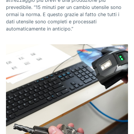
prevedibile. “15 minuti per un cambio utensile sono
ormai la norma. E questo grazie al fatto che tutti i
dati utensile sono completi e processati
automaticamente in anticipo.”