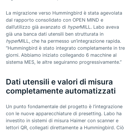
La migrazione verso Hummingbird è stata agevolata
dal rapporto consolidato con OPEN MIND e
dall’utilizzo già avanzato di
hyper
MILL. Labo aveva
già una banca dati utensili ben strutturata in
hyper
MILL, che ha permesso un’integrazione rapida.
“Hummingbird è stato integrato completamente in tre
giorni. Abbiamo iniziato collegando 6 macchine al
sistema MES, le altre seguiranno progressivamente.”
Dati utensili e valori di misura
completamente automatizzati
Un punto fondamentale del progetto è l’integrazione
con le nuove apparecchiature di presetting. Labo ha
investito in sistemi di misura Haimer con scanner e
lettori QR, collegati direttamente a Hummingbird. Ciò