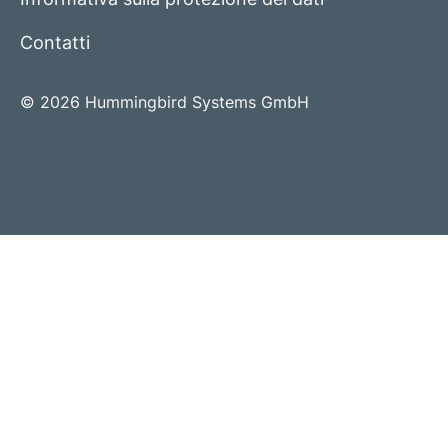
Contatti
© 2026 Hummingbird Systems GmbH