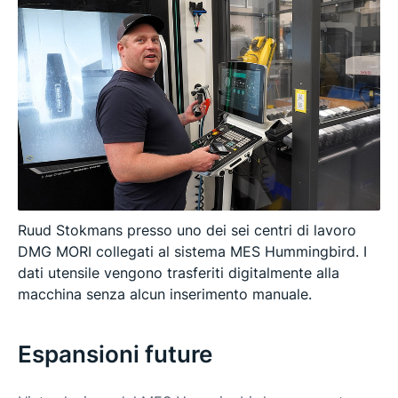
Ruud Stokmans presso uno dei sei centri di lavoro
DMG MORI collegati al sistema MES Hummingbird. I
dati utensile vengono trasferiti digitalmente alla
macchina senza alcun inserimento manuale.
Espansioni future