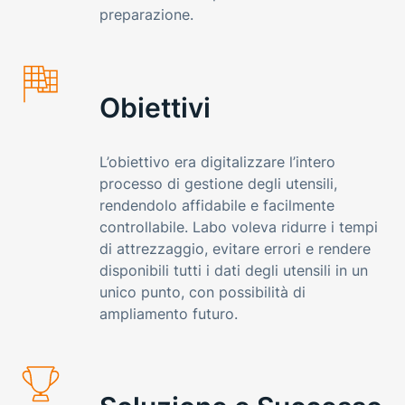
preparazione.
Obiettivi
L’obiettivo era digitalizzare l’intero
processo di gestione degli utensili,
rendendolo affidabile e facilmente
controllabile. Labo voleva ridurre i tempi
di attrezzaggio, evitare errori e rendere
disponibili tutti i dati degli utensili in un
unico punto, con possibilità di
ampliamento futuro.