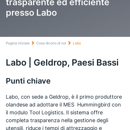
trasparente ed efficiente
presso Labo
Pagina iniziale
Cosa dicono di noi
Labo
Labo | Geldrop, Paesi Bassi
Punti chiave
Labo, con sede a Geldrop, è il primo produttore
olandese ad adottare il MES Hummingbird con
il modulo Tool Logistics. Il sistema offre
completa trasparenza nella gestione degli
utensili, riduce i tempi di attrezzaggio e