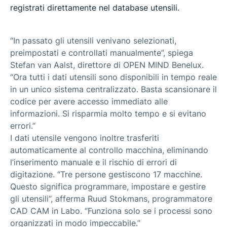
registrati direttamente nel database utensili.
“In passato gli utensili venivano selezionati,
preimpostati e controllati manualmente”, spiega
Stefan van Aalst, direttore di OPEN MIND Benelux.
“Ora tutti i dati utensili sono disponibili in tempo reale
in un unico sistema centralizzato. Basta scansionare il
codice per avere accesso immediato alle
informazioni. Si risparmia molto tempo e si evitano
errori.”
I dati utensile vengono inoltre trasferiti
automaticamente al controllo macchina, eliminando
l’inserimento manuale e il rischio di errori di
digitazione. “Tre persone gestiscono 17 macchine.
Questo significa programmare, impostare e gestire
gli utensili”, afferma Ruud Stokmans, programmatore
CAD CAM in Labo. “Funziona solo se i processi sono
organizzati in modo impeccabile.”