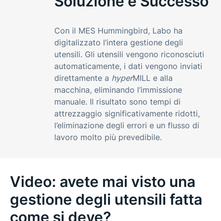
Soluzione e Successo
Con il MES Hummingbird, Labo ha
digitalizzato l’intera gestione degli
utensili. Gli utensili vengono riconosciuti
automaticamente, i dati vengono inviati
direttamente a
hyper
MILL e alla
macchina, eliminando l’immissione
manuale. Il risultato sono tempi di
attrezzaggio significativamente ridotti,
l’eliminazione degli errori e un flusso di
lavoro molto più prevedibile.
Video: avete mai visto una
gestione degli utensili fatta
come si deve?