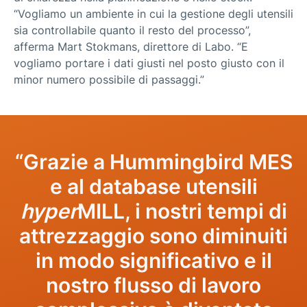
“Vogliamo un ambiente in cui la gestione degli utensili
sia controllabile quanto il resto del processo”,
afferma Mart Stokmans, direttore di Labo. “E
vogliamo portare i dati giusti nel posto giusto con il
minor numero possibile di passaggi.”
“Grazie a Hummingbird MES
e al database utensili
hyper
MILL, i nostri tempi di
attrezzaggio sono diminuiti
in modo significativo e il
nostro flusso di lavoro