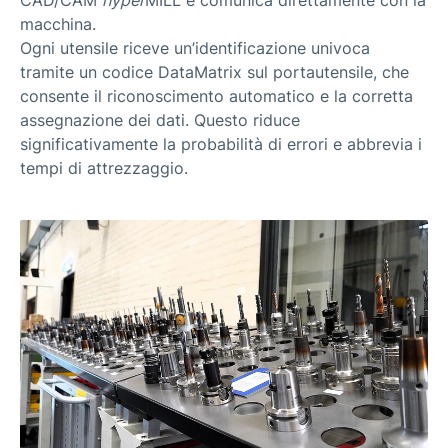
macchina.
Ogni utensile riceve un’identificazione univoca
tramite un codice DataMatrix sul portautensile, che
consente il riconoscimento automatico e la corretta
assegnazione dei dati. Questo riduce
significativamente la probabilità di errori e abbrevia i
tempi di attrezzaggio.