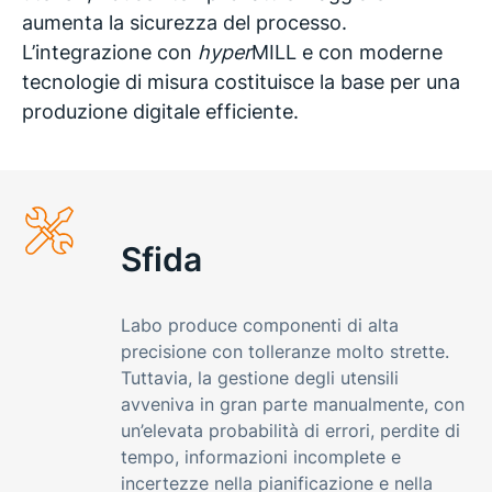
aumenta la sicurezza del processo.
L’integrazione con
hyper
MILL e con moderne
tecnologie di misura costituisce la base per una
produzione digitale efficiente.
Sfida
Labo produce componenti di alta
precisione con tolleranze molto strette.
Tuttavia, la gestione degli utensili
avveniva in gran parte manualmente, con
un’elevata probabilità di errori, perdite di
tempo, informazioni incomplete e
incertezze nella pianificazione e nella