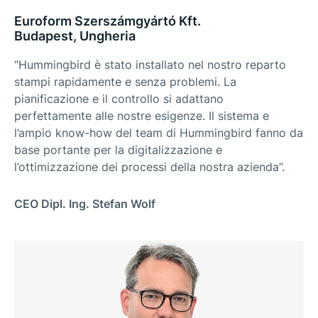
Euroform Szerszámgyártó Kft.
Budapest, Ungheria
“Hummingbird è stato installato nel nostro reparto
stampi rapidamente e senza problemi. La
pianificazione e il controllo si adattano
perfettamente alle nostre esigenze. Il sistema e
l’ampio know-how del team di Hummingbird fanno da
base portante per la digitalizzazione e
l’ottimizzazione dei processi della nostra azienda”.
CEO Dipl. Ing. Stefan Wolf