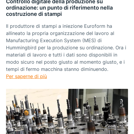
Controllo digitale della produzione su
ordinazione: un punto di riferimento nella
costruzione di stampi
Il produttore di stampi a iniezione Euroform ha
allineato la propria organizzazione del lavoro al
Manufacturing Execution System (MES) di
Hummingbird per la produzione su ordinazione. Ora i
materiali di lavoro e tutti i dati sono disponibili in
modo sicuro nel posto giusto al momento giusto, e i
tempi di fermo macchina stanno diminuendo.
Per saperne di più