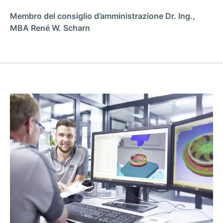
Membro del consiglio d’amministrazione Dr. Ing.,
MBA René W. Scharn