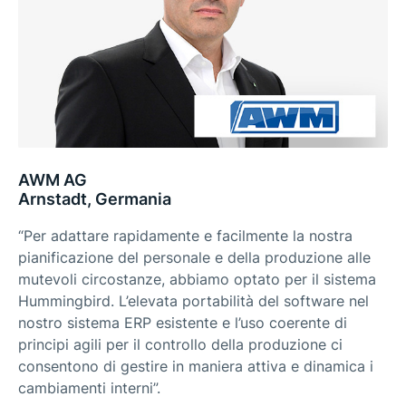
AWM AG
Arnstadt, Germania
“Per adattare rapidamente e facilmente la nostra
pianificazione del personale e della produzione alle
mutevoli circostanze, abbiamo optato per il sistema
Hummingbird. L’elevata portabilità del software nel
nostro sistema ERP esistente e l’uso coerente di
principi agili per il controllo della produzione ci
consentono di gestire in maniera attiva e dinamica i
cambiamenti interni”.