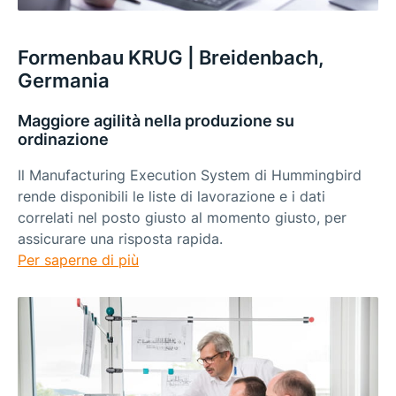
Formenbau KRUG | Breidenbach,
Germania
Maggiore agilità nella produzione su
ordinazione
Il Manufacturing Execution System di Hummingbird
rende disponibili le liste di lavorazione e i dati
correlati nel posto giusto al momento giusto, per
assicurare una risposta rapida.
Per saperne di più