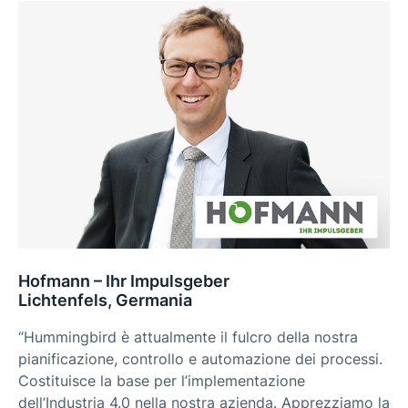
Hofmann – Ihr Impulsgeber
Lichtenfels, Germania
“Hummingbird è attualmente il fulcro della nostra
pianificazione, controllo e automazione dei processi.
Costituisce la base per l’implementazione
dell’Industria 4.0 nella nostra azienda. Apprezziamo la