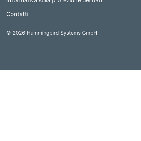
Informativa sulla protezione dei dati
Contatti
© 2026 Hummingbird Systems GmbH