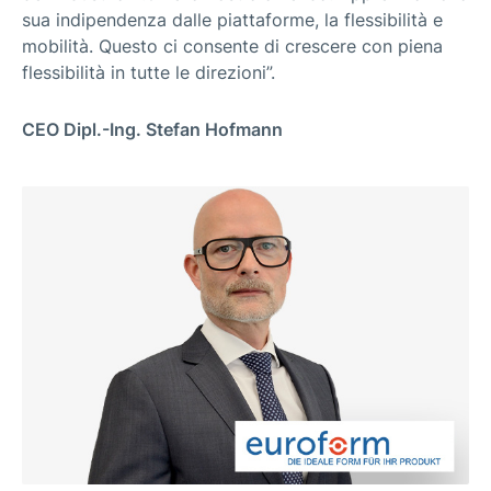
sua indipendenza dalle piattaforme, la flessibilità e
mobilità. Questo ci consente di crescere con piena
flessibilità in tutte le direzioni”.
CEO Dipl.-Ing. Stefan Hofmann