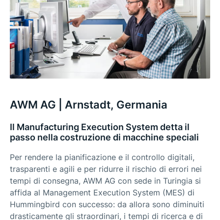
AWM AG | Arnstadt, Germania
Il Manufacturing Execution System detta il
passo nella costruzione di macchine speciali
Per rendere la pianificazione e il controllo digitali,
trasparenti e agili e per ridurre il rischio di errori nei
tempi di consegna, AWM AG con sede in Turingia si
affida al Management Execution System (MES) di
Hummingbird con successo: da allora sono diminuiti
drasticamente gli straordinari, i tempi di ricerca e di