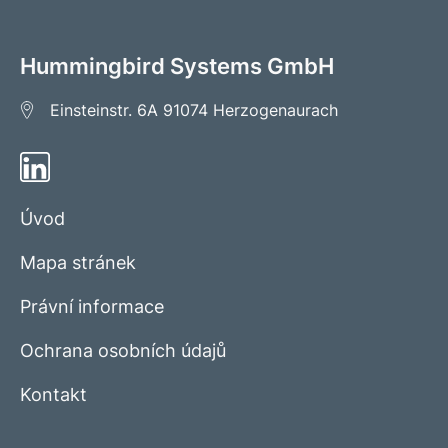
Hummingbird Systems GmbH
Einsteinstr. 6A
91074 Herzogenaurach
Úvod
Mapa stránek
Právní informace
Ochrana osobních údajů
Kontakt