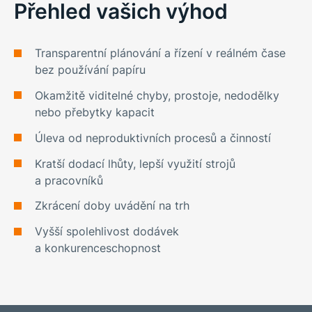
Přehled vašich výhod
Transparentní plánování a řízení v reálném čase
bez používání papíru
Okamžitě viditelné chyby, prostoje, nedodělky
nebo přebytky kapacit
Úleva od neproduktivních procesů a činností
Kratší dodací lhůty, lepší využití strojů
a pracovníků
Zkrácení doby uvádění na trh
Vyšší spolehlivost dodávek
a konkurenceschopnost