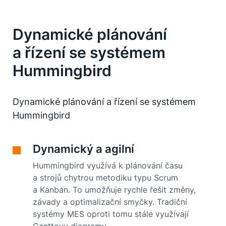
Dynamické plánování
a řízení se systémem
Hummingbird
Dynamické plánování a řízení se systémem
Hummingbird
Dynamický a agilní
Hummingbird využívá k plánování času
a strojů chytrou metodiku typu Scrum
a Kanban. To umožňuje rychle řešit změny,
závady a optimalizační smyčky. Tradiční
systémy MES oproti tomu stále využívají