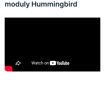
moduly Hummingbird