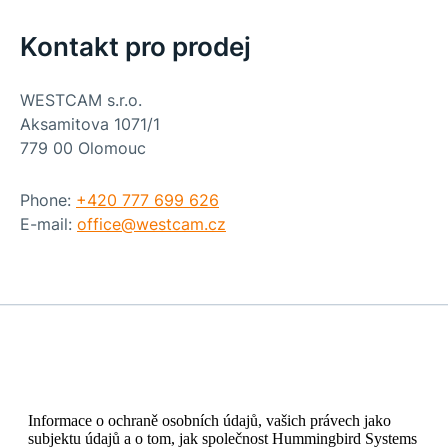
Kontakt pro prodej
WESTCAM s.r.o.
Aksamitova 1071/1
779 00 Olomouc
Phone:
+420 777 699 626
E-mail:
office@
westcam.cz